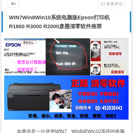
A+
发表评论
WIN7Win8Win10系统电脑版Epson打印机
R1800 R3000 R2000废墨清零软件推荐
如果你是一位使用WIN7、Win8或Win10系统的电脑