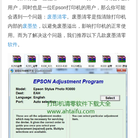
用户，同时也是一位Epson打印机的用户，那么你可能
会遇到一个问题：
废墨清零
。废墨清零是指清除打印机
内部的
废墨垫
，以避免废墨溢出，影响打印机的正常使
用。而为了解决这个问题，我们推荐以下几款废墨清零
软件
。