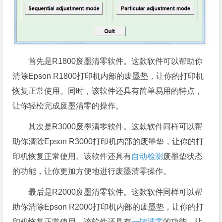
首先是R1800废墨清零软件。这款软件可以帮助你
清除Epson R1800打印机内部的废墨垫，让你的打印机
恢复正常使用。同时，该软件还具有简单易用的特点，
让你轻松完成废墨清零的操作。
其次是R3000废墨清零软件。这款软件同样可以帮
助你清除Epson R3000打印机内部的废墨垫，让你的打
印机恢复正常使用。该软件还具有
自动检测
废墨垫状态
的功能，让你更加方便地进行废墨清零操作。
最后是R2000废墨清零软件。这款软件同样可以帮
助你清除Epson R2000打印机内部的废墨垫，让你的打
印机恢复正常使用。该软件还具有
一键清零
的功能，让