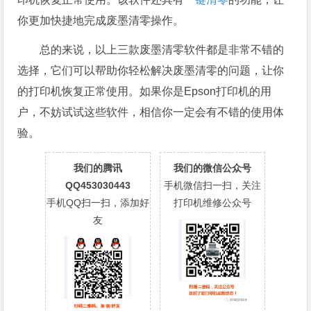
你更加快捷地完成废墨清零操作。
总的来说，以上三款废墨清零软件都是非常不错的
选择，它们可以帮助你轻松解决废墨清零的问题，让你
的打印机恢复正常使用。如果你是Epson打印机的用
户，不妨试试这些软件，相信你一定会有不错的使用体
验。
我们的腾讯
我们的微信公众号
QQ453030443
手机微信扫一扫，关注
手机QQ扫一扫，添加好
打印机维修公众号
友