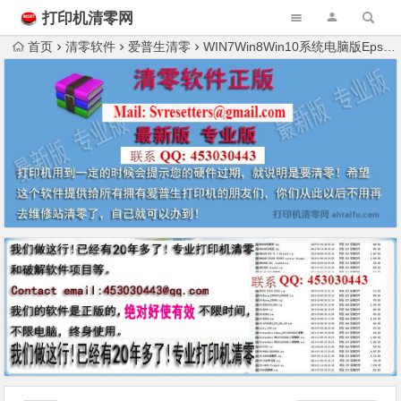
打印机清零网
首页
清零软件
爱普生清零
WIN7Win8Win10系统电脑版Epson打印机R1800 R3000 R2000废墨清零软件推荐