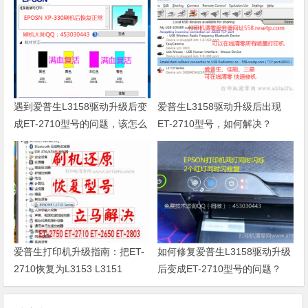
遇到爱普生L3158驱动升级后变
爱普生L3158驱动升级后出现
成ET-2710型号的问题，该怎么
ET-2710型号，如何解决？
修复？
爱普生打印机升级指南：把ET-
如何修复爱普生L3158驱动升级
2710恢复为L3153 L3151
后变成ET-2710型号的问题？
L3155