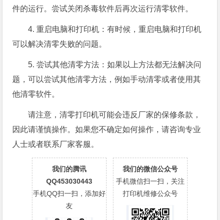
件的运行。尝试关闭杀毒软件后再次运行清零软件。
4. 重启电脑和打印机：有时候，重启电脑和打印机
可以解决清零失败的问题。
5. 尝试其他清零方法：如果以上方法都无法解决问
题，可以尝试其他清零方法，例如手动清零或者使用其
他清零软件。
请注意，清零打印机可能会违反厂家的保修条款，
因此请谨慎操作。如果您不确定如何操作，请咨询专业
人士或者联系厂家客服。
我们的腾讯
我们的微信公众号
QQ453030443
手机微信扫一扫，关注
手机QQ扫一扫，添加好
打印机维修公众号
友