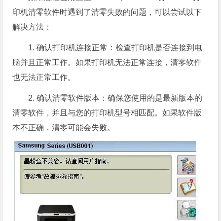
印机清零软件时遇到了清零失败的问题，可以尝试以下
解决方法：
1. 确认打印机连接正常：检查打印机是否连接到电
脑并且正常工作。如果打印机无法正常连接，清零软件
也无法正常工作。
2. 确认清零软件版本：确保您使用的是最新版本的
清零软件，并且与您的打印机型号相匹配。如果软件版
本不正确，清零可能会失败。