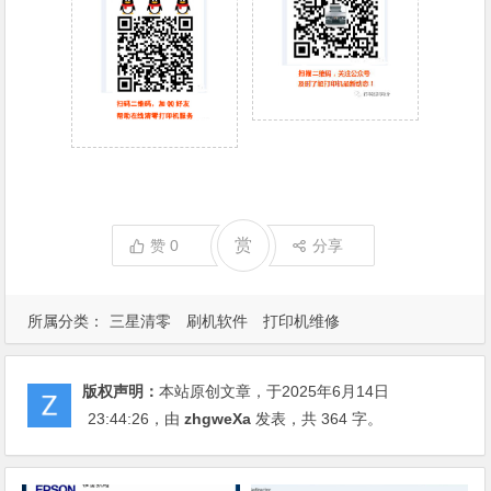
赏
赞
0
分享
所属分类：
三星清零
刷机软件
打印机维修
版权声明：
本站原创文章，于2025年6月14日
23:44:26
，由
zhgweXa
发表，共 364 字。