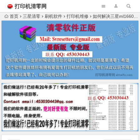
打印机清零网
首页
三星清零
刷机软件
打印机维修
如何解决三星ml1660 ml1641 ml1666打印机清零软件清零失败的问题