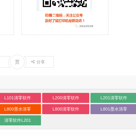
赏
分享
L101清零软件
L200清零软件
L201清零软件
L800墨水清零
L800清零软件
L801墨水清零
清零软件L201