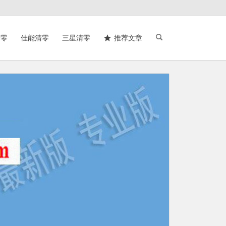
清零
佳能清零
三星清零
推荐文章