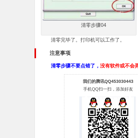
清零步骤04
清零完毕了。打印机可以工作了。
注意事项
清零步骤不要点错了，
没有软件或不会
我们的腾讯QQ453030443
手机QQ扫一扫，添加好友