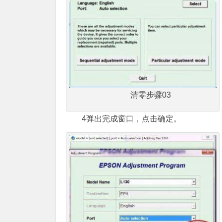
清零步骤03
4弹出完成窗口，点击确定。