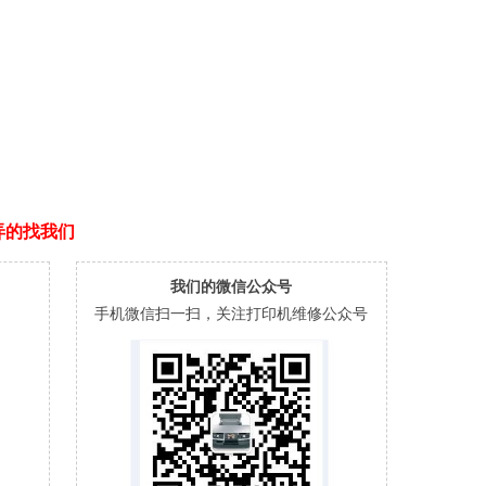
弄的找我们
我们的微信公众号
手机微信扫一扫，关注打印机维修公众号