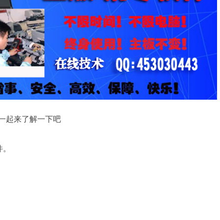
，一起来了解一下吧
件。