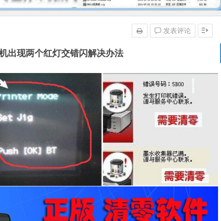
发表评论
0打印机出现两个红灯交错闪解决办法