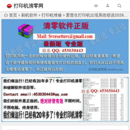
打印机清零网
首页
刷机软件
打印机维修
爱普生打印机出现系统错误202604情况的几种方法？