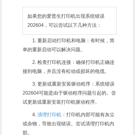
如果您的爱普生打印机出现系统错误
202604，可以尝试以下几种方法：
1. 重新启动打印机和电脑：有时候，简
单的重新启动可以解决问题。
2. 检查打印机连接：确保打印机正确连
接到电脑，并且没有松动或损坏的电缆。
3. 更新或重新安装驱动程序：系统错误
202604可能是由于驱动程序问题引起的。尝
试更新或重新安装打印机驱动程序。
4.
清理打印机
：打印机内部可能有灰尘
或杂物，导致出现错误。尝试清理打印机内
部。