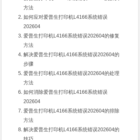
方法
如何应对
爱普生打印机L4166
系统错误
202604
爱普生打印机L4166系统错误202604的
修复
方法
解决爱普生打印机L4166系统错误202604的
步骤
爱普生打印机L4166系统错误202604的
处理
方法
如何消除爱普生打印机L4166系统错误
202604
爱普生打印机L4166系统错误202604的
排除
方法
解决爱普生打印机L4166系统错误202604的
技巧