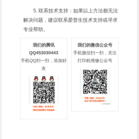
5. 联系技术支持：如果以上方法都无法
解决问题，建议联系爱普生技术支持或寻求
专业帮助。
我们的腾讯
我们的微信公众号
QQ453030443
手机微信扫一扫，关注
手机QQ扫一扫，添加好
打印机维修公众号
友