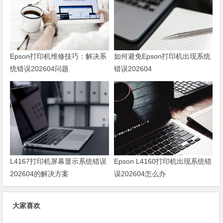
Epson打印机维修技巧：解决系
如何避免Epson打印机出现系统
统错误202604问题
错误202604
L4167打印机屏幕显示系统错误
Epson L4160打印机出现系统错
202604的解决方案
误202604怎么办
大家喜欢