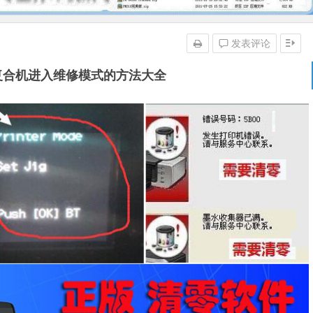
发表评论
复合机进入维修模式的方法大全