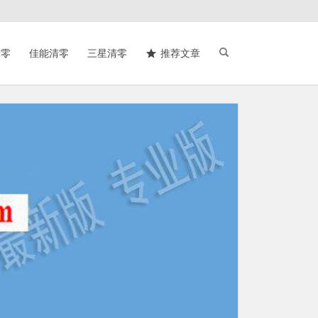
清零
佳能清零
三星清零
推荐文章