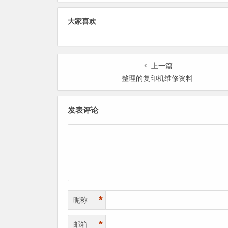
大家喜欢
上一篇
整理的复印机维修资料
发表评论
*
昵称
*
邮箱