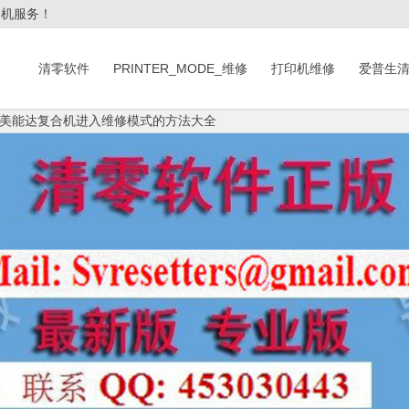
印机服务！
清零软件
PRINTER_MODE_维修
打印机维修
爱普生
美能达复合机进入维修模式的方法大全