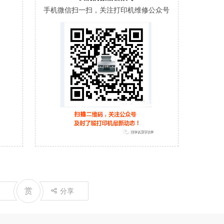
手机微信扫一扫，关注打印机维修公众号
赏
分享