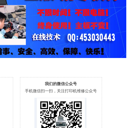
我们的微信公众号
手机微信扫一扫，关注打印机维修公众号