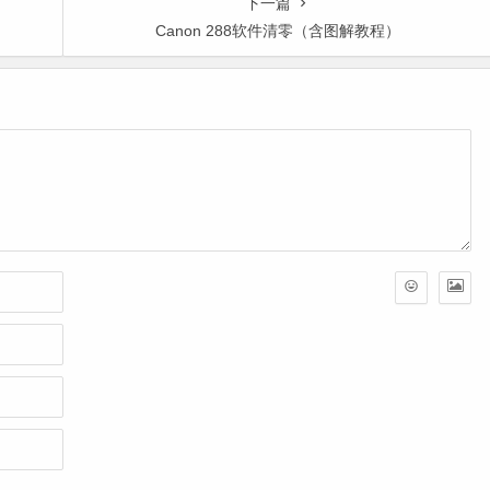
下一篇
Canon 288软件清零（含图解教程）