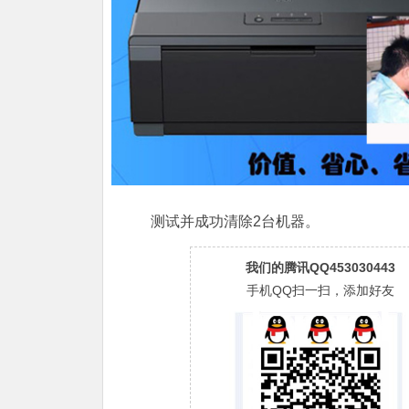
测试并成功清除2台机器。
我们的腾讯QQ453030443
手机QQ扫一扫，添加好友