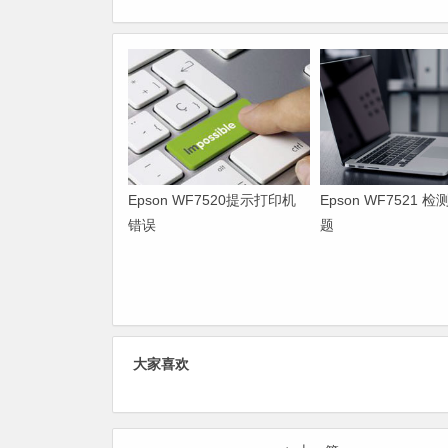
Epson WF7520提示打印机
Epson WF7521 
错误
题
大家喜欢