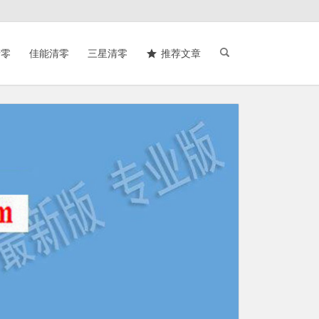
清零
佳能清零
三星清零
推荐文章