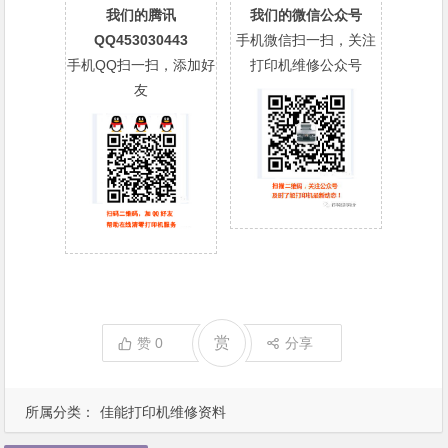
我们的腾讯
我们的微信公众号
QQ453030443
手机微信扫一扫，关注
手机QQ扫一扫，添加好
打印机维修公众号
友
赏
赞
0
分享
所属分类：
佳能打印机维修资料