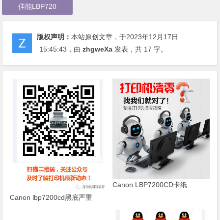
佳能LBP720
版权声明：
本站原创文章，于2023年12月17日
15:45:43
，由
zhgweXa
发表，共 17 字。
Canon LBP7200CD卡纸
Canon lbp7200cd黑底严重