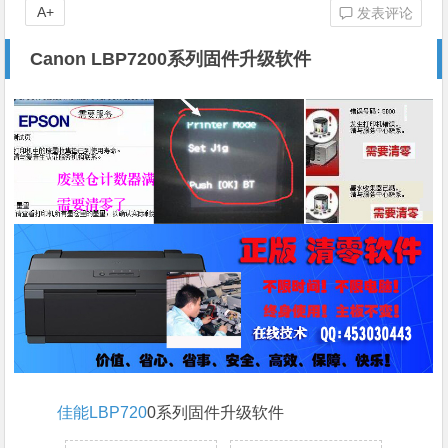
A+
发表评论
Canon LBP7200系列固件升级软件
佳能LBP720
0系列固件升级软件