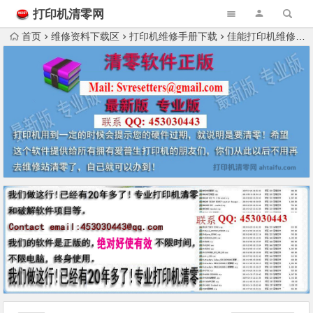
打印机清零网
首页
维修资料下载区
打印机维修手册下载
佳能打印机维修资料