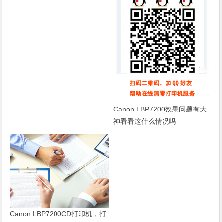
Canon LBP7200效果问题有大
神看看这什么情况吗
Canon LBP7200CD打印机，打