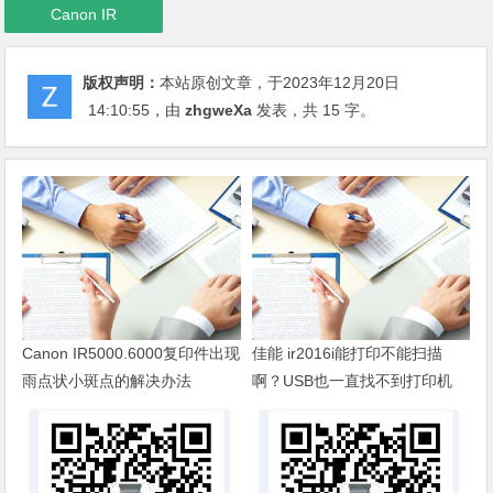
Canon IR
版权声明：
本站原创文章，于2023年12月20日
14:10:55
，由
zhgweXa
发表，共 15 字。
Canon IR5000.6000复印件出现
佳能 ir2016i能打印不能扫描
雨点状小斑点的解决办法
啊？USB也一直找不到打印机