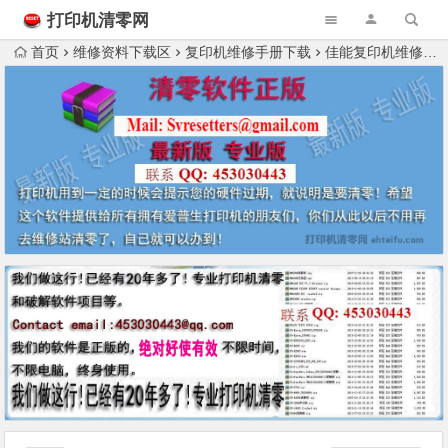
打印机清零网
首页
维修资料下载区
复印机维修手册下载
佳能复印机维修资料