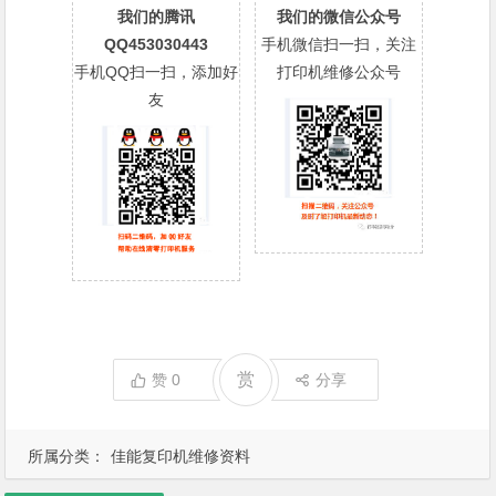
我们的腾讯
我们的微信公众号
QQ453030443
手机微信扫一扫，关注
手机QQ扫一扫，添加好
打印机维修公众号
友
赏
赞
0
分享
所属分类：
佳能复印机维修资料