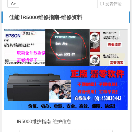
A+
发表评论
佳能 iR5000维修指南-维修资料
IR5000维护指南-维护信息