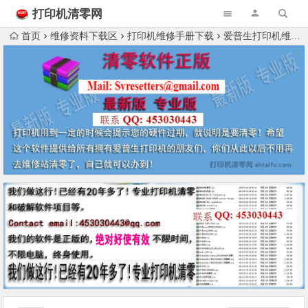
打印机清零网
首页
维修资料下载区
打印机维修手册下载
爱普生打印机维修资料