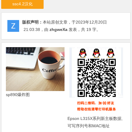
ssc4.2汉化
版权声明：
本站原创文章，于2023年12月20日
21:03:38
，由
zhgweXa
发表，共 19 字。
sp890爆炸图
Epson L315X系列新主板数据,
可写序列号和MAC地址