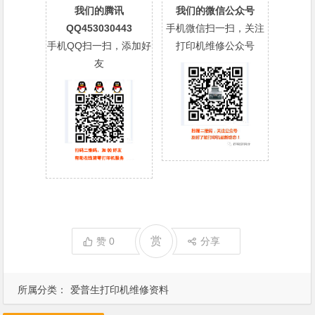
我们的腾讯
我们的微信公众号
QQ453030443
手机微信扫一扫，关注
手机QQ扫一扫，添加好
打印机维修公众号
友
赏
赞
0
分享
所属分类：
爱普生打印机维修资料