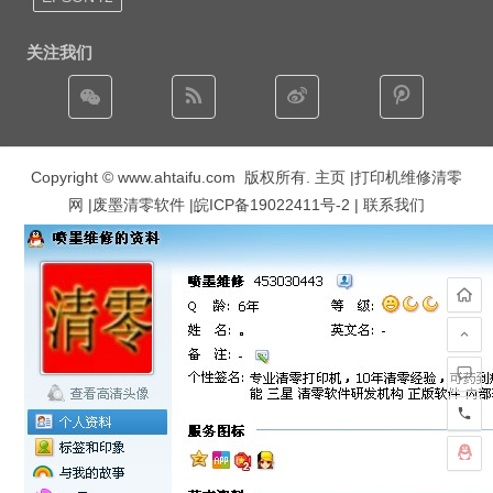
关注我们
Copyright © www.ahtaifu.com 版权所有.
主页
|打印机维修清零
网 |废墨清零软件 |
皖ICP备19022411号-2
| 联系我们