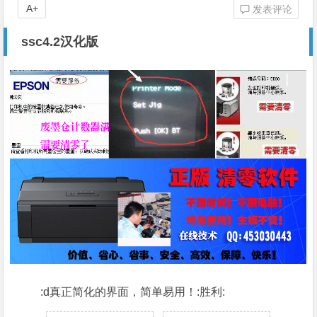
A+
发表评论
ssc4.2汉化版
:d真正简化的界面，简单易用！:胜利: