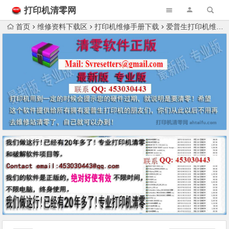
打印机清零网
首页
维修资料下载区
打印机维修手册下载
爱普生打印机维修资料