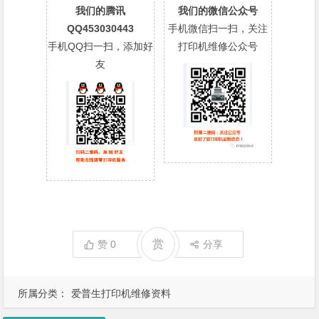
我们的腾讯
我们的微信公众号
QQ453030443
手机微信扫一扫，关注
手机QQ扫一扫，添加好
打印机维修公众号
友
赏
赞
0
分享
所属分类：
爱普生打印机维修资料