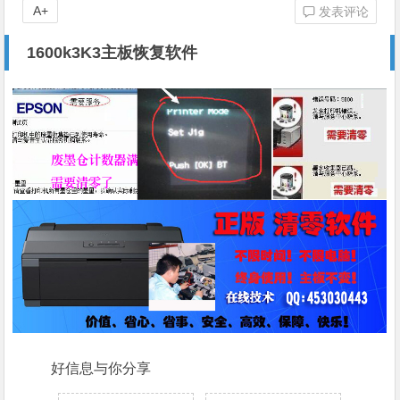
A+
发表评论
1600k3K3主板恢复软件
好信息与你分享