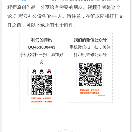
程师原创作品，分享给有需要的朋友。视频作者是这个
论坛“宏云办公设备”的主人。请注意，在解压缩和打开文
件之前，可以下载所有七个附件。
我们的腾讯
我们的微信公众号
QQ453030443
手机微信扫一扫，关注
手机QQ扫一扫，添加好
打印机维修公众号
友