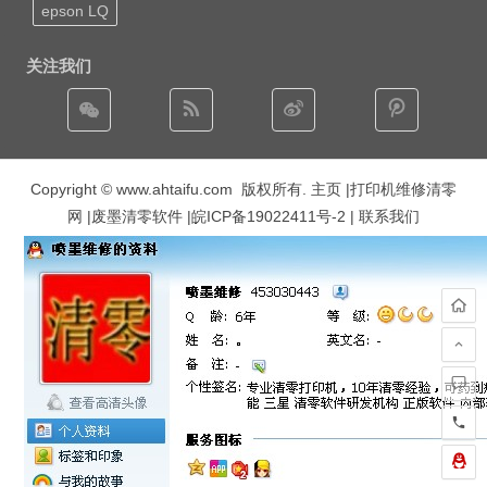
epson LQ
关注我们
Copyright © www.ahtaifu.com 版权所有.
主页
|打印机维修清零
网 |废墨清零软件 |
皖ICP备19022411号-2
| 联系我们