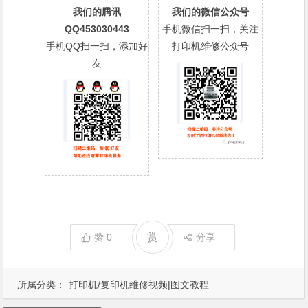
我们的腾讯
我们的微信公众号
QQ453030443
手机微信扫一扫，关注
手机QQ扫一扫，添加好
打印机维修公众号
友
赏
赞
0
分享
所属分类：
打印机/复印机维修视频|图文教程