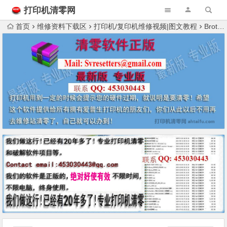
打印机清零网
首页
维修资料下载区
打印机/复印机维修视频|图文教程
Brother兄弟7340黑白激光打印一体机不停的打印白纸或者乱码 解决办法