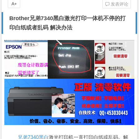
A+
发表评论
Brother兄弟7340黑白激光打印一体机不停的打
印白纸或者乱码 解决办法
兄弟7340黑白
激光打印机一直打印白纸或乱码。解