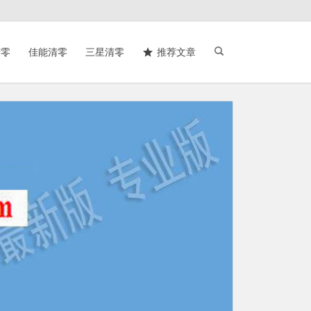
清零
佳能清零
三星清零
推荐文章