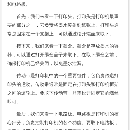
和电路板。
首先，我们来看一下打印头。打印头是打印机最重
要的部分之一，它负责将墨水喷射到纸张上。打印头通
常是固定在一个支架上，可以通过松开螺丝来取下。
接下来，我们来看一下墨盒。墨盒是存放墨水的容
器，可以通过打开墨盒盖子来取下。在取下墨盒之前，
确保打印机已经关闭，以免墨水泄漏。
传动带是打印机中的一个重要组件，它负责传递打
印头的运动。传动带通常是固定在打印头和打印机框架
之间的滚轮上。要取下传动带，只需松开固定它的螺丝
即可。
最后，我们来看一下电路板。电路板是打印机的核
心部分，负责控制打印机的各个功能。要取下电路板，