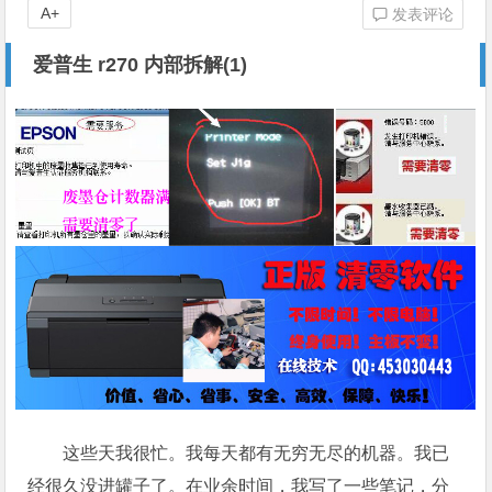
A+
发表评论
爱普生 r270 内部拆解(1)
这些天我很忙。我每天都有无穷无尽的机器。我已
经很久没进罐子了。在业余时间，我写了一些笔记，分