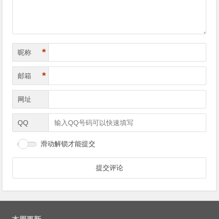
*
昵称
*
邮箱
网址
QQ
滑动解锁才能提交