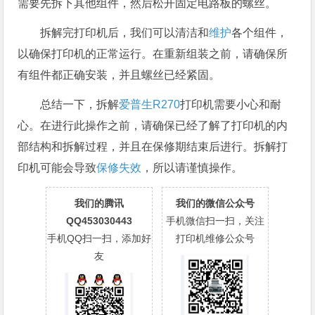
需要先拆下其他组件，然后松开固定电路板的螺丝。
拆解完打印机后，我们可以清洁和
维护
各个组件，
以确保打印机的正常运行。在重新组装之前，请确保所
有组件都正确安装，并且螺丝已经紧固。
总结一下，拆解
爱普生R270
打印机需要小心和耐
心。在进行此操作之前，请确保已经了解了打印机的内
部结构和拆解过程，并且在保修期结束后进行。拆解打
印机可能会导致
保修失效
，所以请谨慎操作。
我们的腾讯
我们的微信公众号
QQ453030443
手机微信扫一扫，关注
手机QQ扫一扫，添加好
打印机维修公众号
友