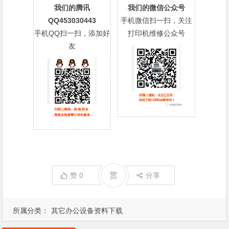
我们的腾讯
我们的微信公众号
QQ453030443
手机微信扫一扫，关注
手机QQ扫一扫，添加好
打印机维修公众号
友
赏
赞
0
分享
所属分类：
其它办公设备资料下载