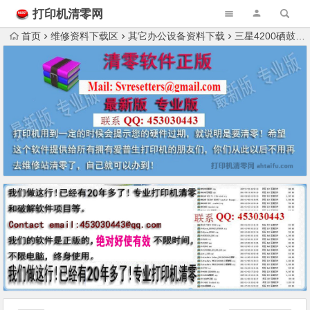
打印机清零网
首页
维修资料下载区
其它办公设备资料下载
三星4200硒鼓解密软件+图纸