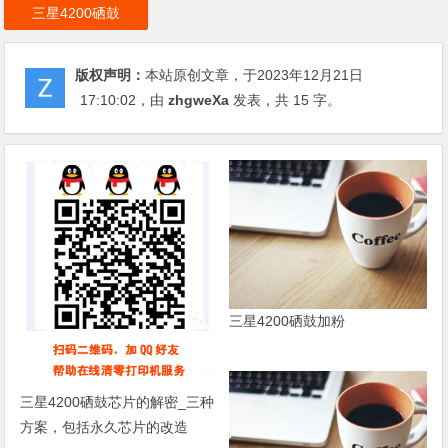
三星4200硒鼓
版权声明：
本站原创文章，于2023年12月21日
17:10:02
，由
zhgweXa
发表，共 15 字。
三星4200硒鼓加粉
三星4200硒鼓芯片的解密_三种
方案，包括永久芯片的改造