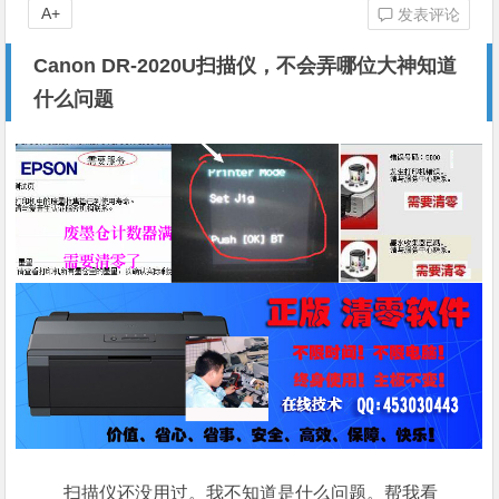
A+
发表评论
Canon DR-2020U扫描仪，不会弄哪位大神知道
什么问题
扫描仪还没用过。我不知道是什么问题。帮我看