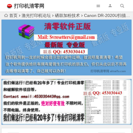
打印机清零网
首页
激光打印机论坛
硒鼓加粉技术
Canon DR-2020U扫描仪，不会弄哪位大神知道什么问题