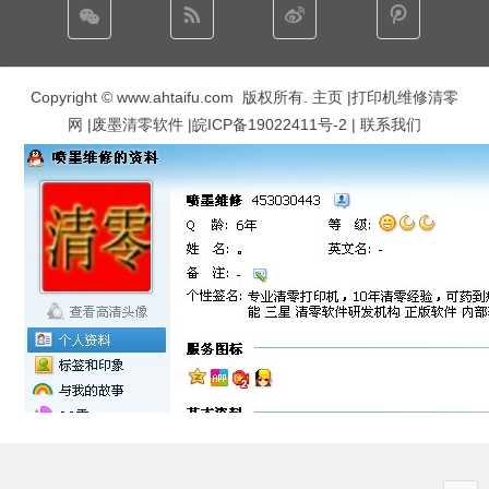
Copyright © www.ahtaifu.com 版权所有.
主页
|打印机维修清零
网 |废墨清零软件 |
皖ICP备19022411号-2
| 联系我们