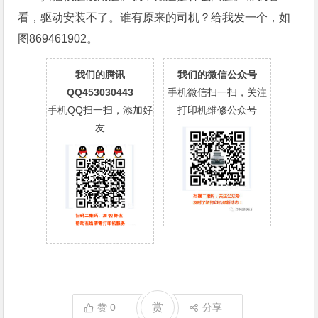
看，驱动安装不了。谁有原来的司机？给我发一个，如
图869461902。
我们的腾讯
我们的微信公众号
QQ453030443
手机微信扫一扫，关注
手机QQ扫一扫，添加好
打印机维修公众号
友
赏
赞
0
分享