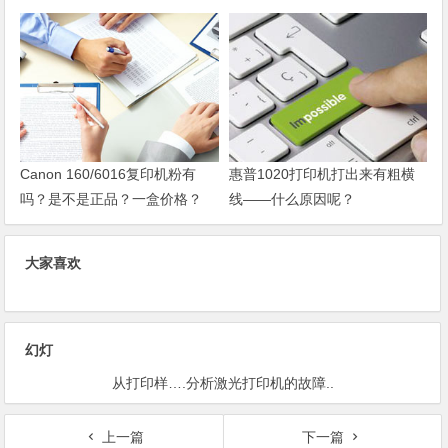
Canon 160/6016复印机粉有
惠普1020打印机打出来有粗横
吗？是不是正品？一盒价格？
线——什么原因呢？
大家喜欢
幻灯
从打印样….分析激光打印机的故障..
上一篇
下一篇