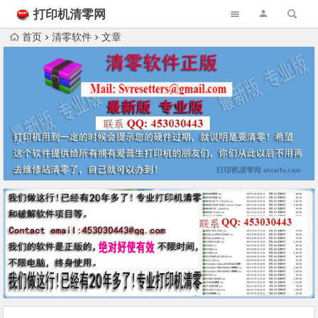
打印机清零网
首页
清零软件
文章