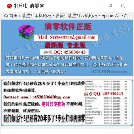
打印机清零网
首页
喷墨打印机论坛
爱普生喷墨打印机论坛
Epson WF7710喷墨，各位师傅求帮忙分析一个头疼的喷墨效果问题