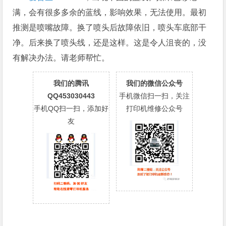
满，会有很多多余的蓝线，影响效果，无法使用。最初
推测是喷嘴故障。换了喷头后故障依旧，喷头车底部干
净。后来换了喷头线，还是这样。这是令人沮丧的，没
有解决办法。请老师帮忙。
我们的腾讯
我们的微信公众号
QQ453030443
手机微信扫一扫，关注
手机QQ扫一扫，添加好
打印机维修公众号
友