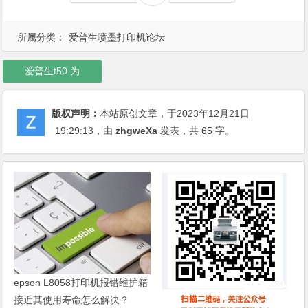
所属分类：
爱普生喷墨打印机论坛
爱普生t50 为
版权声明：
本站原创文章，于2023年12月21日
19:29:13
，由
zhgweXa
发表，共 65 字。
epson L8058打印机报错维护箱
接近其使用寿命怎么解决？