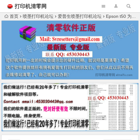
打印机清零网
首页
喷墨打印机论坛
爱普生喷墨打印机论坛
Epson t50 为何不能打印照片了，提示卡纸？修机器的人说这个问题很少见。莫名其妙啊