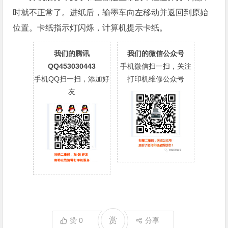
时就不正常了。进纸后，输墨车向左移动并返回到原始
位置。卡纸指示灯闪烁，计算机提示卡纸。
我们的腾讯
我们的微信公众号
QQ453030443
手机微信扫一扫，关注
手机QQ扫一扫，添加好
打印机维修公众号
友
赏
赞
0
分享