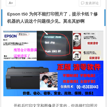
A+
发表评论
Epson t50 为何不能打印照片了，提示卡纸？修
机器的人说这个问题很少见。莫名其妙啊
开机后打印文字和图像是正常的，但选择打印照片