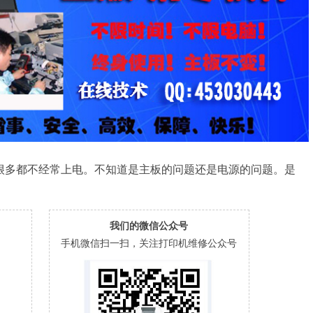
打印机很多都不经常上电。不知道是主板的问题还是电源的问题。是
我们的微信公众号
手机微信扫一扫，关注打印机维修公众号