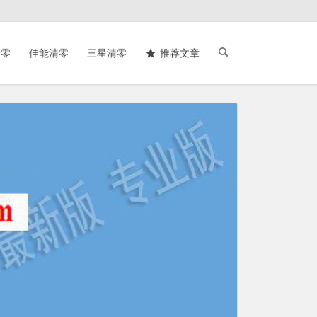
清零
佳能清零
三星清零
推荐文章