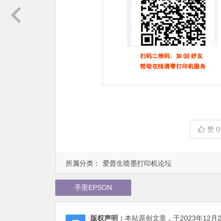
赞
0
所属分类：
爱普生喷墨打印机论坛
手里EPSON
版权声明：
本站原创文章，于2023年12月