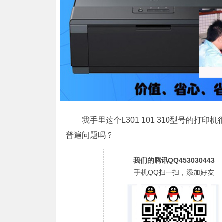
我手里这个L301 101 310型号的
普遍问题吗？
我们的腾讯QQ453030443
手机QQ扫一扫，添加好友