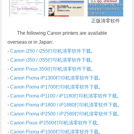
正版清零软件
The following Canon printers are available
overseas or in Japan:
-
Canon i250 / i255打印机清零软件下载
,
-
Canon i350 / i355打印机清零软件下载
,
-
Canon Pixus 350i打印机清零软件下载
,
-
Canon Pixma iP1300打印机清零软件下载
,
-
Canon Pixma iP1700打印机清零软件下载
,
-
Canon Pixma iP1100 / iP1180打印机清零软件下载
,
-
Canon Pixma iP1800 / iP1880打印机清零软件下载
,
-
Canon Pixma iP2500 / iP2580打印机清零软件下载
,
-
Canon Pixus iP2500打印机清零软件下载
,
-
Canon Pixma iP1000打印机清零软件下载
,