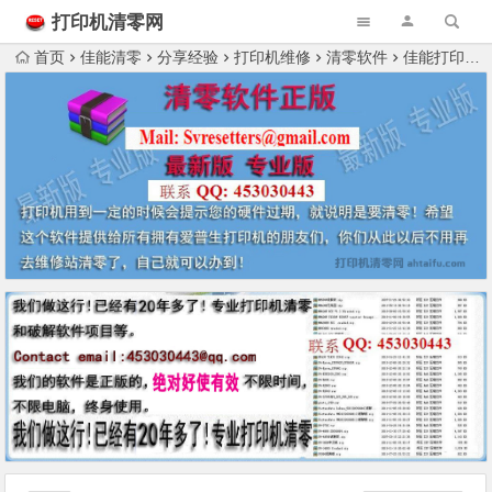
打印机清零网
首页
佳能清零
分享经验
打印机维修
清零软件
佳能打印机清零软件下载大全_2023年11月整理完整版！