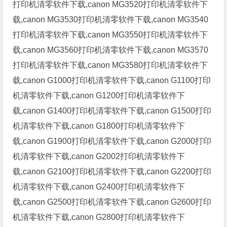
打印机清零软件下载,canon MG3520打印机清零软件下
载,canon MG3530打印机清零软件下载,canon MG3540
打印机清零软件下载,canon MG3550打印机清零软件下
载,canon MG3560打印机清零软件下载,canon MG3570
打印机清零软件下载,canon MG3580打印机清零软件下
载,canon G1000打印机清零软件下载,canon G1100打印
机清零软件下载,canon G1200打印机清零软件下
载,canon G1400打印机清零软件下载,canon G1500打印
机清零软件下载,canon G1800打印机清零软件下
载,canon G1900打印机清零软件下载,canon G2000打印
机清零软件下载,canon G2002打印机清零软件下
载,canon G2100打印机清零软件下载,canon G2200打印
机清零软件下载,canon G2400打印机清零软件下
载,canon G2500打印机清零软件下载,canon G2600打印
机清零软件下载,canon G2800打印机清零软件下