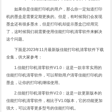
如果你是佳能打印机的用户，那么你一定知道打印
机的墨盒是需要定期更换的。但是，有时候我们会发现
墨盒还有很多墨水，但是打印机却提示墨盒已经用完
了，这时候我们就需要使用佳能打印机清零软件来解决
这个问题。
下面是2023年11月最新版佳能打印机清零软件下载
全集，供大家参考：
1.佳能打印机清零软件V1.0：这是一款非常实用的
佳能打印机清零软件，可以帮助用户清零佳能打印机的
墨盒，让你的打印机继续使用。
2.佳能打印机清零软件V2.0：这是一款更新版本的
佳能打印机清零软件，相比于V1.0版本，它的功能更加
强大，可以清零更多型号的佳能打印机。