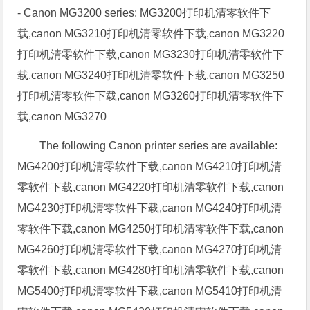
- Canon MG3200 series: MG3200打印机清零软件下
载,canon MG3210打印机清零软件下载,canon MG3220
打印机清零软件下载,canon MG3230打印机清零软件下
载,canon MG3240打印机清零软件下载,canon MG3250
打印机清零软件下载,canon MG3260打印机清零软件下
载,canon MG3270
The following Canon printer series are available:
MG4200打印机清零软件下载,canon MG4210打印机清
零软件下载,canon MG4220打印机清零软件下载,canon
MG4230打印机清零软件下载,canon MG4240打印机清
零软件下载,canon MG4250打印机清零软件下载,canon
MG4260打印机清零软件下载,canon MG4270打印机清
零软件下载,canon MG4280打印机清零软件下载,canon
MG5400打印机清零软件下载,canon MG5410打印机清