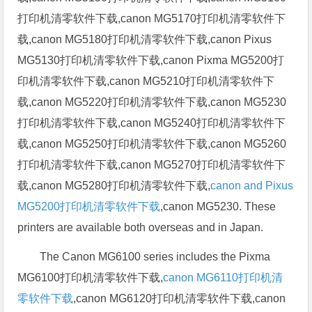
打印机清零软件下载,canon MG5170打印机清零软件下
载,canon MG5180打印机清零软件下载,canon Pixus
MG5130打印机清零软件下载,canon Pixma MG5200打
印机清零软件下载,canon MG5210打印机清零软件下
载,canon MG5220打印机清零软件下载,canon MG5230
打印机清零软件下载,canon MG5240打印机清零软件下
载,canon MG5250打印机清零软件下载,canon MG5260
打印机清零软件下载,canon MG5270打印机清零软件下
载,canon MG5280打印机清零软件下载,
canon and Pixus
MG5200打印机清零软件下载
,canon MG5230. These
printers are available both overseas and in Japan.
The Canon MG6100 series includes the Pixma
MG6100打印机清零软件下载,
canon MG6110打印机清
零软件下载
,canon MG6120打印机清零软件下载,canon