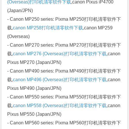
(Overseas)打印机清零软件下载
,canon Pixus iP4700
(Japan/JPN)
- Canon MP250 series: Pixma MP250打印机清零软件下
载,
canon MP258打印机清零软件下载
,canon MP259
(Overseas)
- Canon MP270 series: Pixma MP270打印机清零软件下
载,
canon MP276 (Overseas)打印机清零软件下载
,canon
Pixus MP270 (Japan/JPN)
- Canon MP490 series: Pixma MP490打印机清零软件下
载,
canon MP496 (Overseas)打印机清零软件下载
,canon
Pixus MP490 (Japan/JPN)
- Canon MP550 series: Pixma MP550打印机清零软件下
载,
canon MP558 (Overseas)打印机清零软件下载
,canon
Pixus MP550 (Japan/JPN)
- Canon MP560 series: Pixma MP560打印机清零软件下