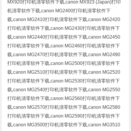
MX920打印机清零软件下载,canon MX923 (Japan)打印
机清零软件下载,canon MG2400打印机清零软件下
载,canon MG2410打印机清零软件下载,canon MG2420
打印机清零软件下载,canon MG2430打印机清零软件下
载,canon MG2440打印机清零软件下载,canon MG2450
打印机清零软件下载,canon MG2460打印机清零软件下
载,canon MG2470打印机清零软件下载,canon MG2490
打印机清零软件下载,canon MG2500打印机清零软件下
载,canon MG2510打印机清零软件下载,canon MG2520
打印机清零软件下载,canon MG2530打印机清零软件下
载,canon MG2540打印机清零软件下载,canon MG2550
打印机清零软件下载,canon MG2560打印机清零软件下
载,canon MG2570打印机清零软件下载,canon MG2580
打印机清零软件下载,canon MG2590打印机清零软件下
载,canon MG3500打印机清零软件下载,canon MG3510