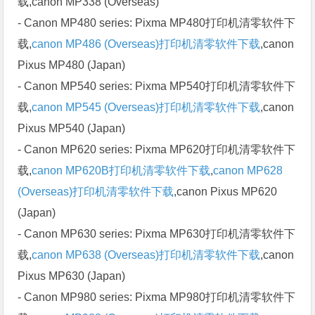
载,canon MP338 (Overseas)
- Canon MP480 series: Pixma MP480打印机清零软件下
载,
canon MP486 (Overseas)打印机清零软件下载
,canon
Pixus MP480 (Japan)
- Canon MP540 series: Pixma MP540打印机清零软件下
载,
canon MP545 (Overseas)打印机清零软件下载
,canon
Pixus MP540 (Japan)
- Canon MP620 series: Pixma MP620打印机清零软件下
载,
canon MP620B打印机清零软件下载
,
canon MP628
(Overseas)打印机清零软件下载
,canon Pixus MP620
(Japan)
- Canon MP630 series: Pixma MP630打印机清零软件下
载,
canon MP638 (Overseas)打印机清零软件下载
,canon
Pixus MP630 (Japan)
- Canon MP980 series: Pixma MP980打印机清零软件下