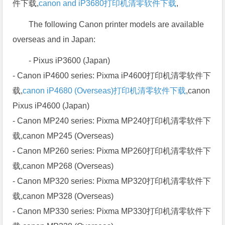
件下载,
canon and iP3680打印机清零软件下载
,
The following Canon printer models are available
overseas and in Japan:
- Pixus iP3600 (Japan)
- Canon iP4600 series: Pixma iP4600打印机清零软件下
载,
canon iP4680 (Overseas)打印机清零软件下载
,canon
Pixus iP4600 (Japan)
- Canon MP240 series: Pixma MP240打印机清零软件下
载,canon MP245 (Overseas)
- Canon MP260 series: Pixma MP260打印机清零软件下
载,canon MP268 (Overseas)
- Canon MP320 series: Pixma MP320打印机清零软件下
载,canon MP328 (Overseas)
- Canon MP330 series: Pixma MP330打印机清零软件下