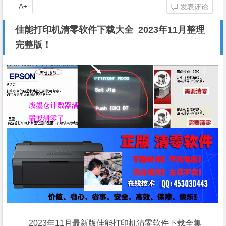
A+
发表评论
佳能打印机清零软件下载大全_2023年11月整理
完整版！
2023年11月最新版佳能打印机清零软件下载全集