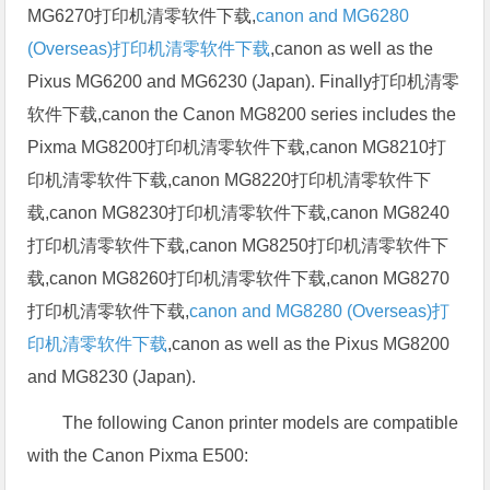
MG6270打印机清零软件下载,
canon and MG6280
(Overseas)打印机清零软件下载
,canon as well as the
Pixus MG6200 and MG6230 (Japan). Finally打印机清零
软件下载,canon the Canon MG8200 series includes the
Pixma MG8200打印机清零软件下载,canon MG8210打
印机清零软件下载,canon MG8220打印机清零软件下
载,canon MG8230打印机清零软件下载,canon MG8240
打印机清零软件下载,canon MG8250打印机清零软件下
载,canon MG8260打印机清零软件下载,canon MG8270
打印机清零软件下载,
canon and MG8280 (Overseas)打
印机清零软件下载
,canon as well as the Pixus MG8200
and MG8230 (Japan).
The following Canon printer models are compatible
with the Canon Pixma E500: