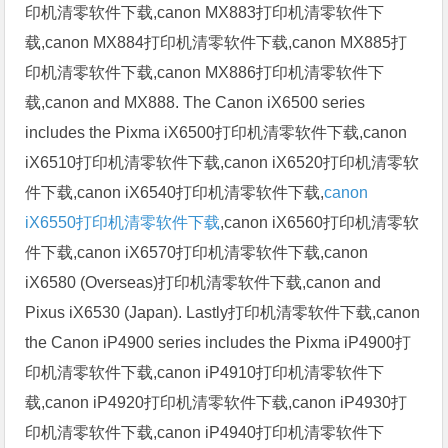
印机清零软件下载,canon MX883打印机清零软件下
载,canon MX884打印机清零软件下载,canon MX885打
印机清零软件下载,canon MX886打印机清零软件下
载,canon and MX888. The Canon iX6500 series
includes the Pixma iX6500打印机清零软件下载,canon
iX6510打印机清零软件下载,canon iX6520打印机清零软
件下载,canon iX6540打印机清零软件下载,
canon
iX6550打印机清零软件下载
,canon iX6560打印机清零软
件下载,canon iX6570打印机清零软件下载,canon
iX6580 (Overseas)打印机清零软件下载,canon and
Pixus iX6530 (Japan). Lastly打印机清零软件下载,canon
the Canon iP4900 series includes the Pixma iP4900打
印机清零软件下载,canon iP4910打印机清零软件下
载,canon iP4920打印机清零软件下载,canon iP4930打
印机清零软件下载,canon iP4940打印机清零软件下