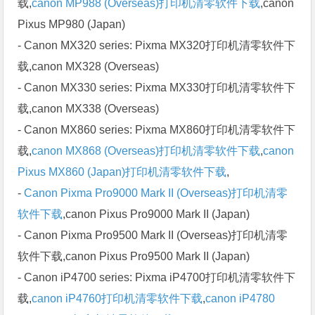
载,
canon MP988 (Overseas)打印机清零软件下载
,canon
Pixus MP980 (Japan)
- Canon MX320 series: Pixma MX320打印机清零软件下
载,canon MX328 (Overseas)
- Canon MX330 series: Pixma MX330打印机清零软件下
载,canon MX338 (Overseas)
- Canon MX860 series: Pixma MX860打印机清零软件下
载,
canon MX868 (Overseas)打印机清零软件下载
,
canon
Pixus MX860 (Japan)打印机清零软件下载
,
-
Canon Pixma Pro9000 Mark II (Overseas)打印机清零
软件下载
,canon Pixus Pro9000 Mark II (Japan)
- Canon Pixma Pro9500 Mark II (Overseas)打印机清零
软件下载,canon Pixus Pro9500 Mark II (Japan)
- Canon iP4700 series: Pixma iP4700打印机清零软件下
载,
canon iP4760打印机清零软件下载
,
canon iP4780