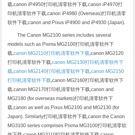
载,canon iP4950打印机清零软件下载,canon iP4970打
印机清零软件下载,canon iP4980 (Overseas)打印机清零
软件下载,canon and Pixus iP4900 and iP4930 (Japan).
The Canon MG2100 series includes several
models such as Pixma MG2100打印机清零软件下
载,
canon MG2110打印机清零软件下载
,canon MG2120
打印机清零软件下载,
canon MG2130打印机清零软件下
载
,
canon MG2140打印机清零软件下载
,
canon MG2150
打印机清零软件下载
,canon MG2160打印机清零软件下
载,canon MG2170打印机清零软件下载,canon and
MG2180 (for overseas markets)打印机清零软件下
载,canon as well as Pixus MG2100 and MG2130 (for
Japan). Similarly打印机清零软件下载,canon the Canon
MG3100 series comprises Pixma MG3100打印机清零软
件下载,canon MG3110打印机清零软件下载,canon