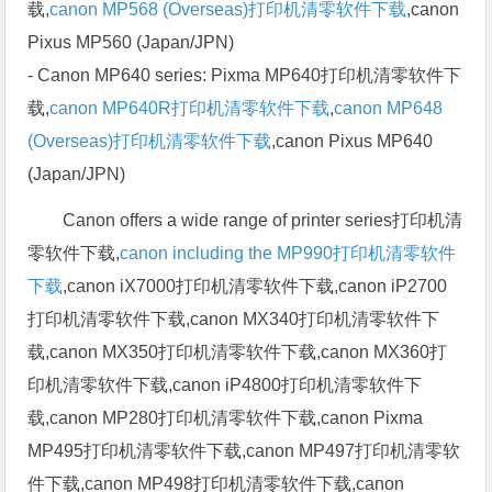
载,
canon MP568 (Overseas)打印机清零软件下载
,canon
Pixus MP560 (Japan/JPN)
- Canon MP640 series: Pixma MP640打印机清零软件下
载,
canon MP640R打印机清零软件下载
,
canon MP648
(Overseas)打印机清零软件下载
,canon Pixus MP640
(Japan/JPN)
Canon offers a wide range of printer series打印机清
零软件下载,
canon including the MP990打印机清零软件
下载
,canon iX7000打印机清零软件下载,canon iP2700
打印机清零软件下载,canon MX340打印机清零软件下
载,canon MX350打印机清零软件下载,canon MX360打
印机清零软件下载,canon iP4800打印机清零软件下
载,canon MP280打印机清零软件下载,canon Pixma
MP495打印机清零软件下载,canon MP497打印机清零软
件下载,canon MP498打印机清零软件下载,canon