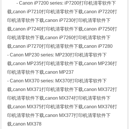
- Canon iP7200 series: iP7200打印机清零软件下
载,canon iP7210打印机清零软件下载,canon iP7220打
印机清零软件下载,canon iP7230打印机清零软件下
载,canon iP7240打印机清零软件下载,canon iP7250打
印机清零软件下载,canon iP7260打印机清零软件下
载,canon iP7270打印机清零软件下载,canon iP7280
- Canon MP230 series: MP230打印机清零软件下
载,canon MP235打印机清零软件下载,canon MP236打
印机清零软件下载,canon MP237
- Canon MX370 series: MX370打印机清零软件下
载,canon MX371打印机清零软件下载,canon MX372打
印机清零软件下载,canon MX374打印机清零软件下
载,canon MX375打印机清零软件下载,canon MX376打
印机清零软件下载,canon MX377打印机清零软件下
载,canon MX378