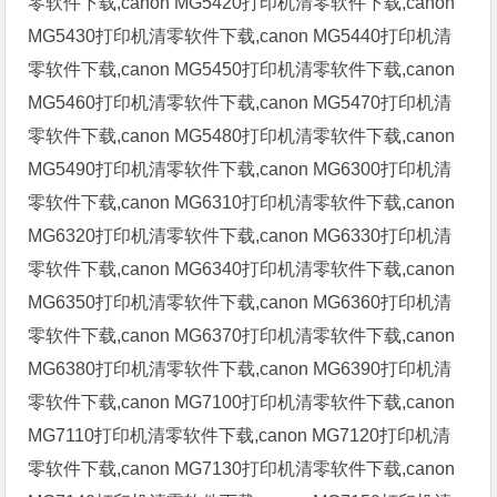
零软件下载,canon MG5420打印机清零软件下载,canon
MG5430打印机清零软件下载,canon MG5440打印机清
零软件下载,canon MG5450打印机清零软件下载,canon
MG5460打印机清零软件下载,canon MG5470打印机清
零软件下载,canon MG5480打印机清零软件下载,canon
MG5490打印机清零软件下载,canon MG6300打印机清
零软件下载,canon MG6310打印机清零软件下载,canon
MG6320打印机清零软件下载,canon MG6330打印机清
零软件下载,canon MG6340打印机清零软件下载,canon
MG6350打印机清零软件下载,canon MG6360打印机清
零软件下载,canon MG6370打印机清零软件下载,canon
MG6380打印机清零软件下载,canon MG6390打印机清
零软件下载,canon MG7100打印机清零软件下载,canon
MG7110打印机清零软件下载,canon MG7120打印机清
零软件下载,canon MG7130打印机清零软件下载,canon