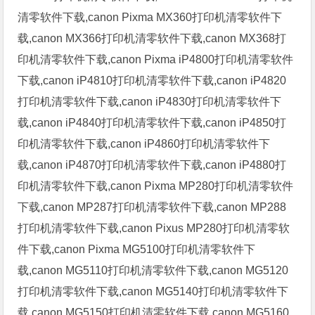
清零软件下载,canon Pixma MX360打印机清零软件下
载,canon MX366打印机清零软件下载,canon MX368打
印机清零软件下载,canon Pixma iP4800打印机清零软件
下载,canon iP4810打印机清零软件下载,canon iP4820
打印机清零软件下载,canon iP4830打印机清零软件下
载,canon iP4840打印机清零软件下载,canon iP4850打
印机清零软件下载,canon iP4860打印机清零软件下
载,canon iP4870打印机清零软件下载,canon iP4880打
印机清零软件下载,canon Pixma MP280打印机清零软件
下载,canon MP287打印机清零软件下载,canon MP288
打印机清零软件下载,canon Pixus MP280打印机清零软
件下载,canon Pixma MG5100打印机清零软件下
载,canon MG5110打印机清零软件下载,canon MG5120
打印机清零软件下载,canon MG5140打印机清零软件下
载,canon MG5150打印机清零软件下载,canon MG5160