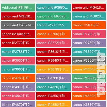
Additionally打印机清零软件下载
canon and iP3680打印机清零软件下载
canon and MG4180 (Overseas)打印机清零软件下载
canon and MG5380 (Overseas)打印机清零软件下载
canon and MG6280 (Overseas)打印机清零软件下载
canon and MG8280 (Overseas)打印机清零软件下载
canon and Pixus MG5200打印机清零软件下载
Canon i250 / i255打印机清零软件下载
Canon i350 / i355打印机清零软件下载
canon including the MP990打印机清零软件下载
canon iP2700打印机清零软件下载
canon iP2702打印机清零软件下载
canon iP2770打印机清零软件下载
canon iP2772打印机清零软件下载
canon iP2780打印机清零软件下载
canon iP2788打印机清零软件下载
canon iP3610打印机清零软件下载
canon iP3620打印机清零软件下载
canon iP3630打印机清零软件下载
canon iP3640打印机清零软件下载
canon iP3650打印机清零软件下载
canon iP3660打印机清零软件下载
canon iP3670打印机清零软件下载
canon iP4680 (Overseas)打印机清零软件下载
canon iP4760打印机清零软件下载
canon iP4780 (Overseas)打印机清零软件下载
canon iP4800打印机清零软件下载
canon iP4810打印机清零软件下载
canon iP4820打印机清零软件下载
canon iP4830打印机清零软件下载
canon iP4840打印机清零软件下载
canon iP4850打印机清零软件下载
canon iP4860打印机清零软件下载
canon iP4870打印机清零软件下载
canon iP4880打印机清零软件下载
canon iX6510打印机清零软件下载