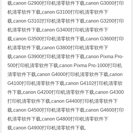
载,canon G2900打印机清零软件下载,canon G3000打印
机清零软件下载,canon G3100打印机清零软件下
载,canon G3102打印机清零软件下载,canon G3200打印
机清零软件下载,canon G3400打印机清零软件下
载,canon G3500打印机清零软件下载,canon G3600打印
机清零软件下载,canon G3800打印机清零软件下
载,canon G3900打印机清零软件下载,canon Pixma Pro-
500打印机清零软件下载,canon Pixma Pro-1000打印机
清零软件下载,canon G4000打印机清零软件下载,canon
G4100打印机清零软件下载,canon G4102打印机清零软
件下载,canon G4200打印机清零软件下载,canon G4300
打印机清零软件下载,canon G4400打印机清零软件下
载,canon G4500打印机清零软件下载,canon G4600打印
机清零软件下载,canon G4800打印机清零软件下
载,canon G4900打印机清零软件下载,