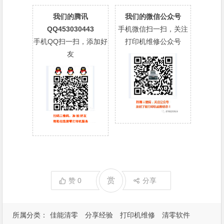
我们的腾讯
我们的微信公众号
QQ453030443
手机微信扫一扫，关注
手机QQ扫一扫，添加好
打印机维修公众号
友
赏
赞
0
分享
所属分类：
佳能清零
分享经验
打印机维修
清零软件