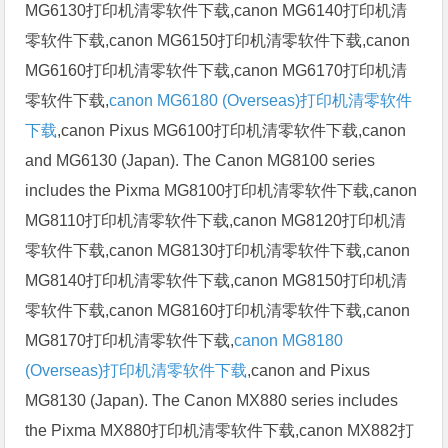
MG6130打印机清零软件下载,canon MG6140打印机清
零软件下载,canon MG6150打印机清零软件下载,canon
MG6160打印机清零软件下载,canon MG6170打印机清
零软件下载,
canon MG6180 (Overseas)打印机清零软件
下载
,canon Pixus MG6100打印机清零软件下载,canon
and MG6130 (Japan). The Canon MG8100 series
includes the Pixma MG8100打印机清零软件下载,canon
MG8110打印机清零软件下载,canon MG8120打印机清
零软件下载,canon MG8130打印机清零软件下载,canon
MG8140打印机清零软件下载,canon MG8150打印机清
零软件下载,canon MG8160打印机清零软件下载,canon
MG8170打印机清零软件下载,
canon MG8180
(Overseas)打印机清零软件下载
,canon and Pixus
MG8130 (Japan). The Canon MX880 series includes
the Pixma MX880打印机清零软件下载,canon MX882打