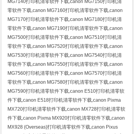
MG7140打印机清零软件下载,canon MG7150打印机清
零软件下载,canon MG7160打印机清零软件下载,canon
MG7170打印机清零软件下载,canon MG7180打印机清
零软件下载,canon MG7190打印机清零软件下载,canon
MG7500打印机清零软件下载,canon MG7510打印机清
零软件下载,canon MG7520打印机清零软件下载,canon
MG7530打印机清零软件下载,canon MG7540打印机清
零软件下载,canon MG7550打印机清零软件下载,canon
MG7560打印机清零软件下载,canon MG7570打印机清
零软件下载,canon MG7580打印机清零软件下载,canon
MG7590打印机清零软件下载,canon E510打印机清零软
件下载,canon E518打印机清零软件下载,canon Pixma
MX720打印机清零软件下载,canon MX728打印机清零软
件下载,canon Pixma MX920打印机清零软件下载,canon
MX928 (Overseas)打印机清零软件下载,canon Pixus