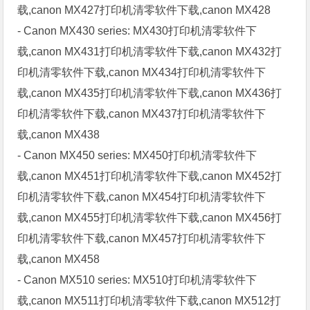
载,canon MX427打印机清零软件下载,canon MX428
- Canon MX430 series: MX430打印机清零软件下
载,canon MX431打印机清零软件下载,canon MX432打
印机清零软件下载,canon MX434打印机清零软件下
载,canon MX435打印机清零软件下载,canon MX436打
印机清零软件下载,canon MX437打印机清零软件下
载,canon MX438
- Canon MX450 series: MX450打印机清零软件下
载,canon MX451打印机清零软件下载,canon MX452打
印机清零软件下载,canon MX454打印机清零软件下
载,canon MX455打印机清零软件下载,canon MX456打
印机清零软件下载,canon MX457打印机清零软件下
载,canon MX458
- Canon MX510 series: MX510打印机清零软件下
载,canon MX511打印机清零软件下载,canon MX512打