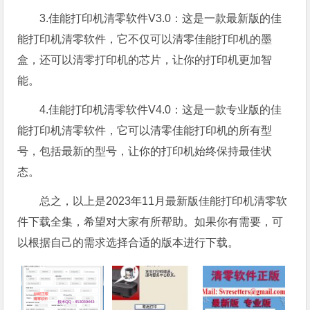
3.佳能打印机清零软件V3.0：这是一款最新版的佳
能打印机清零软件，它不仅可以清零佳能打印机的墨
盒，还可以清零打印机的芯片，让你的打印机更加智
能。
4.佳能打印机清零软件V4.0：这是一款专业版的佳
能打印机清零软件，它可以清零佳能打印机的所有型
号，包括最新的型号，让你的打印机始终保持最佳状
态。
总之，以上是2023年11月最新版佳能打印机清零软
件下载全集，希望对大家有所帮助。如果你有需要，可
以根据自己的需求选择合适的版本进行下载。