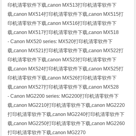
印机清零软件下载,canon MX513打印机清零软件下
载,canon MX514打印机清零软件下载,canon MX515打
印机清零软件下载,canon MX516打印机清零软件下
载,canon MX517打印机清零软件下载,canon MX518
- Canon MX520 series: MX520打印机清零软件下
载,canon MX521打印机清零软件下载,canon MX522打
印机清零软件下载,canon MX523打印机清零软件下
载,canon MX524打印机清零软件下载,canon MX525打
印机清零软件下载,canon MX526打印机清零软件下
载,canon MX527打印机清零软件下载,canon MX528
- Canon MG2200 series: MG2200打印机清零软件下
载,canon MG2210打印机清零软件下载,canon MG2220
打印机清零软件下载,canon MG2240打印机清零软件下
载,canon MG2250打印机清零软件下载,canon MG2260
打印机清零软件下载,canon MG2270