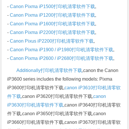
-
Canon Pixma iP1500打印机清零软件下载
,
-
Canon Pixma iP1200打印机清零软件下载
,
-
Canon Pixma iP1600打印机清零软件下载
,
-
Canon Pixma iP2200打印机清零软件下载
,
-
Canon Pixus iP2200打印机清零软件下载
,
-
Canon Pixma iP1900 / iP1980打印机清零软件下载
,
-
Canon Pixma iP2600 / iP2680打印机清零软件下载
,
Additionally打印机清零软件下载
,canon the Canon
iP3600 series includes the following models: Pixma
iP3600打印机清零软件下载,
canon iP3610打印机清零软
件下载
,canon iP3620打印机清零软件下载,
canon
iP3630打印机清零软件下载
,canon iP3640打印机清零软
件下载,canon iP3650打印机清零软件下载,canon
iP3660打印机清零软件下载,canon iP3670打印机清零软