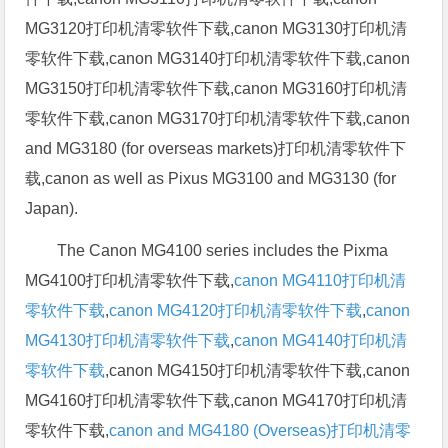
MG3120打印机清零软件下载,canon MG3130打印机清
零软件下载,canon MG3140打印机清零软件下载,canon
MG3150打印机清零软件下载,canon MG3160打印机清
零软件下载,canon MG3170打印机清零软件下载,canon
and MG3180 (for overseas markets)打印机清零软件下
载,canon as well as Pixus MG3100 and MG3130 (for
Japan).
The Canon MG4100 series includes the Pixma
MG4100打印机清零软件下载,
canon MG4110打印机清
零软件下载
,
canon MG4120打印机清零软件下载
,
canon
MG4130打印机清零软件下载
,
canon MG4140打印机清
零软件下载
,canon MG4150打印机清零软件下载,canon
MG4160打印机清零软件下载,canon MG4170打印机清
零软件下载,
canon and MG4180 (Overseas)打印机清零