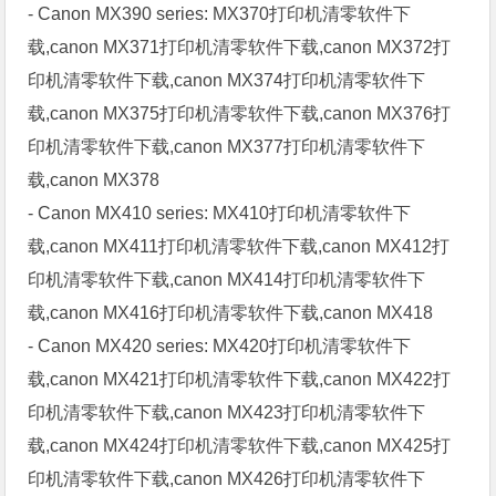
- Canon MX390 series: MX370打印机清零软件下
载,canon MX371打印机清零软件下载,canon MX372打
印机清零软件下载,canon MX374打印机清零软件下
载,canon MX375打印机清零软件下载,canon MX376打
印机清零软件下载,canon MX377打印机清零软件下
载,canon MX378
- Canon MX410 series: MX410打印机清零软件下
载,canon MX411打印机清零软件下载,canon MX412打
印机清零软件下载,canon MX414打印机清零软件下
载,canon MX416打印机清零软件下载,canon MX418
- Canon MX420 series: MX420打印机清零软件下
载,canon MX421打印机清零软件下载,canon MX422打
印机清零软件下载,canon MX423打印机清零软件下
载,canon MX424打印机清零软件下载,canon MX425打
印机清零软件下载,canon MX426打印机清零软件下