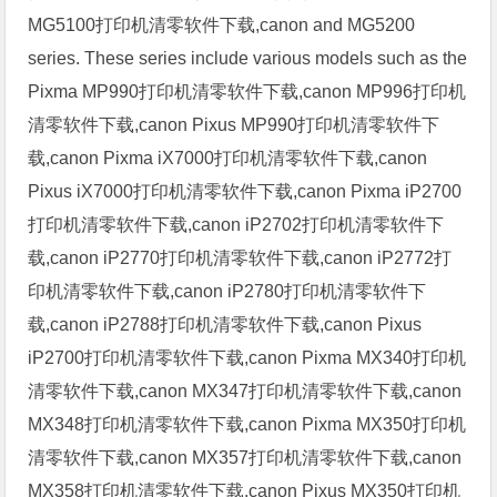
MG5100打印机清零软件下载,canon and MG5200
series. These series include various models such as the
Pixma MP990打印机清零软件下载,canon MP996打印机
清零软件下载,canon Pixus MP990打印机清零软件下
载,canon Pixma iX7000打印机清零软件下载,canon
Pixus iX7000打印机清零软件下载,canon Pixma iP2700
打印机清零软件下载,canon iP2702打印机清零软件下
载,canon iP2770打印机清零软件下载,canon iP2772打
印机清零软件下载,canon iP2780打印机清零软件下
载,canon iP2788打印机清零软件下载,canon Pixus
iP2700打印机清零软件下载,canon Pixma MX340打印机
清零软件下载,canon MX347打印机清零软件下载,canon
MX348打印机清零软件下载,canon Pixma MX350打印机
清零软件下载,canon MX357打印机清零软件下载,canon
MX358打印机清零软件下载,canon Pixus MX350打印机