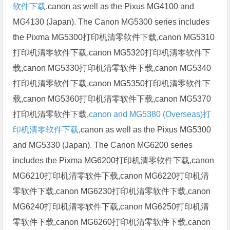
软件下载
,canon as well as the Pixus MG4100 and
MG4130 (Japan). The Canon MG5300 series includes
the Pixma MG5300打印机清零软件下载,canon MG5310
打印机清零软件下载,canon MG5320打印机清零软件下
载,canon MG5330打印机清零软件下载,canon MG5340
打印机清零软件下载,canon MG5350打印机清零软件下
载,canon MG5360打印机清零软件下载,canon MG5370
打印机清零软件下载,
canon and MG5380 (Overseas)打
印机清零软件下载
,canon as well as the Pixus MG5300
and MG5330 (Japan). The Canon MG6200 series
includes the Pixma MG6200打印机清零软件下载,canon
MG6210打印机清零软件下载,canon MG6220打印机清
零软件下载,canon MG6230打印机清零软件下载,canon
MG6240打印机清零软件下载,canon MG6250打印机清
零软件下载,canon MG6260打印机清零软件下载,canon