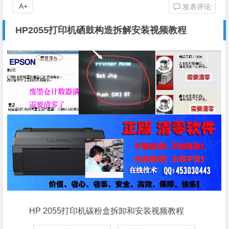
A+
发表评论
HP2055打印机硒鼓构造拆解安装视频教程
HP 2055打印机碳粉盒拆卸和安装视频教程