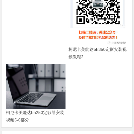
柯尼卡美能达bh350定影安装视
频教程2
柯尼卡美能达bh250定影器安装
视频5-6部分