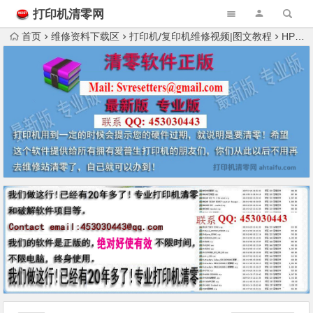
打印机清零网
首页
维修资料下载区
打印机/复印机维修视频|图文教程
HP2055打印机硒鼓构造拆解安装视频教程