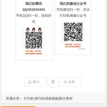
我们的腾讯
我们的微信公众号
QQ453030443
手机微信扫一扫，关注
手机QQ扫一扫，添加好
打印机维修公众号
友
赏
赞
0
分享
所属分类：
打印机/复印机维修视频|图文教程