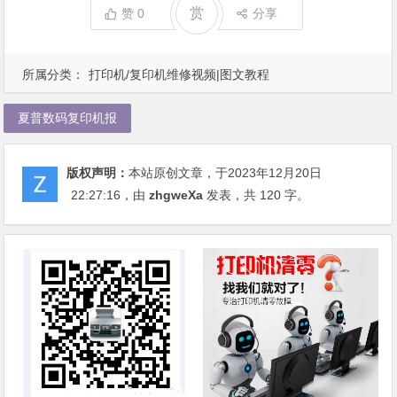
赏
赞
0
分享
所属分类：
打印机/复印机维修视频|图文教程
夏普数码复印机报
版权声明：
本站原创文章，于2023年12月20日
22:27:16
，由
zhgweXa
发表，共 120 字。