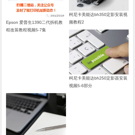
柯尼卡美能达bh350定影安装视
频教程2
Epson 爱普生1390二代拆机教
程改装教程视频5-7集
柯尼卡美能达bh250定影器安装
视频5-6部分