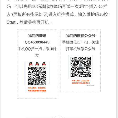
码；可以先用16码清除故障码再试一次:用“#-插入-C-插
入”(面板所有指示灯灭)进入维护模式，输入维护码16按
Start，然后关机再开机；
我们的腾讯
我们的微信公众号
QQ453030443
手机微信扫一扫，关注
手机QQ扫一扫，添加好
打印机维修公众号
友