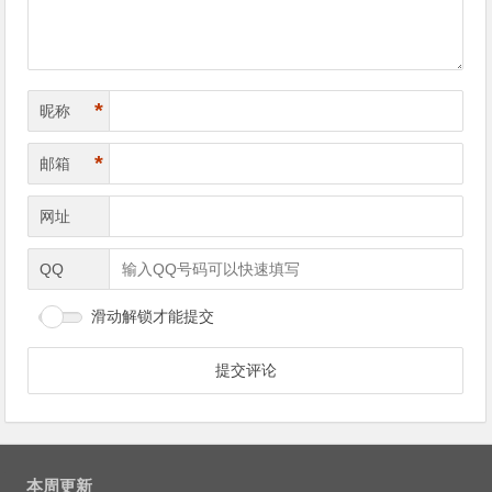
*
昵称
*
邮箱
网址
QQ
滑动解锁才能提交
本周更新