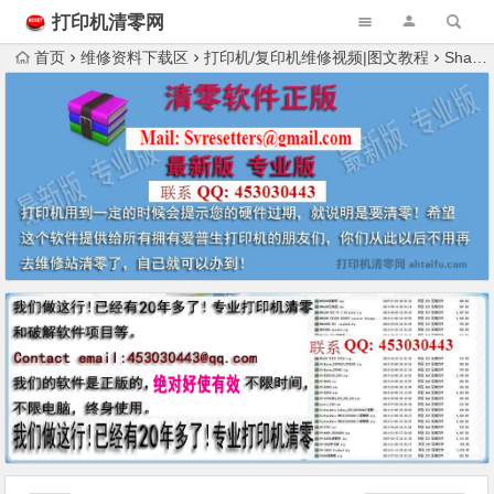
打印机清零网
首页
维修资料下载区
打印机/复印机维修视频|图文教程
Sharp数码复印机报错F5处理方法