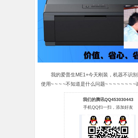
我的爱普生ME1+今天刚装，机器不识别
使用~ ~ ~ ~不知道是什么问题~ ~ ~ ~ ~ ~ ~
我们的腾讯QQ453030443
手机QQ扫一扫，添加好友