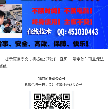
~ ~提示更换墨盒，机器红灯绿灯一直亮~~ 清零软件而且无法
 ~谢谢。
我们的微信公众号
手机微信扫一扫，关注打印机维修公众号