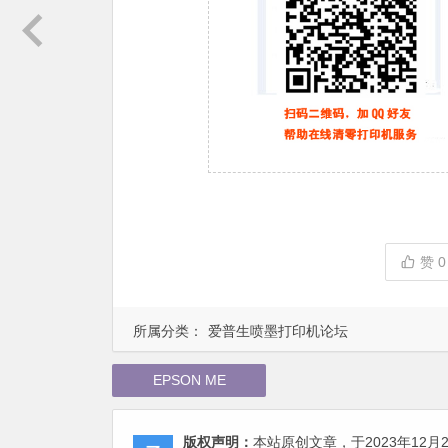
赞
0
所属分类：
爱普生喷墨打印机论坛
EPSON ME
版权声明：
本站原创文章，于2023年12月