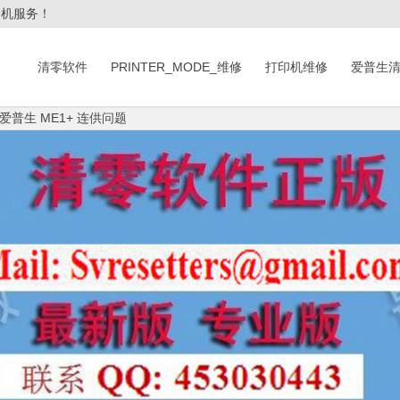
印机服务！
清零软件
PRINTER_MODE_维修
打印机维修
爱普生
爱普生 ME1+ 连供问题