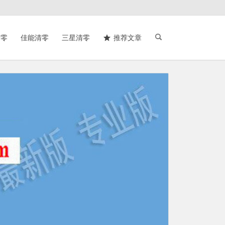
清零
佳能清零
三星清零
推荐文章