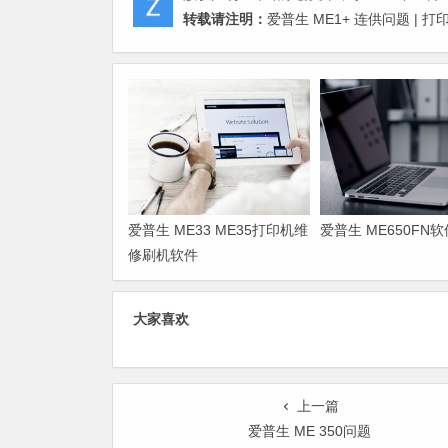
转载请注明：
爱普生 ME1+ 连供问题 | 
爱普生 ME33 ME35打印机维
爱普生 ME650FN
修刷机软件
大家喜欢
上一篇
爱普生 ME 350问题