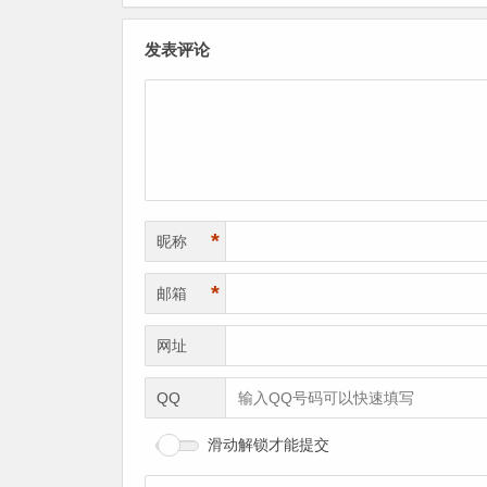
发表评论
*
昵称
*
邮箱
网址
QQ
滑动解锁才能提交