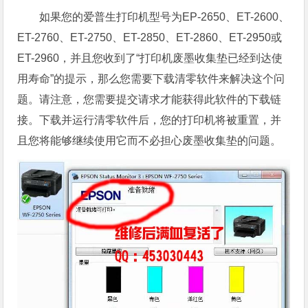
如果您的爱普生打印机型号为EP-2650、ET-2600、
ET-2760、ET-2750、ET-2850、ET-2860、ET-2950或
ET-2960，并且您收到了“打印机废墨收集垫已经到达使
用寿命”的提示，那么您需要下载清零软件来解决这个问
题。请注意，您需要提交请求才能获得此软件的下载链
接。下载并运行清零软件后，您的打印机将被重置，并
且您将能够继续使用它而不必担心废墨收集垫的问题。