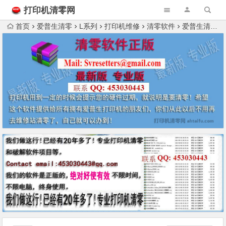
打印机清零网
首页
爱普生清零
L系列
打印机维修
清零软件
爱普生清零