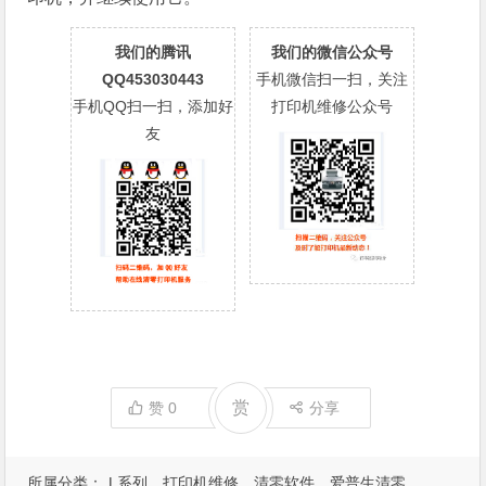
我们的腾讯
我们的微信公众号
QQ453030443
手机微信扫一扫，关注
手机QQ扫一扫，添加好
打印机维修公众号
友
赏
赞
0
分享
所属分类：
L系列
打印机维修
清零软件
爱普生清零