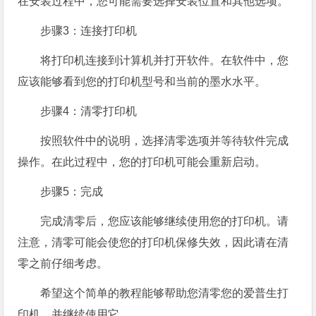
在安装过程中，您可能需要选择安装位置和其他选项。
步骤3：连接打印机
将打印机连接到计算机并打开软件。在软件中，您
应该能够看到您的打印机型号和当前的墨水水平。
步骤4：清零打印机
按照软件中的说明，选择清零选项并等待软件完成
操作。在此过程中，您的打印机可能会重新启动。
步骤5：完成
完成清零后，您应该能够继续使用您的打印机。请
注意，清零可能会使您的打印机保修失效，因此请在清
零之前仔细考虑。
希望这个简单的教程能够帮助您清零您的爱普生打
印机，并继续使用它。