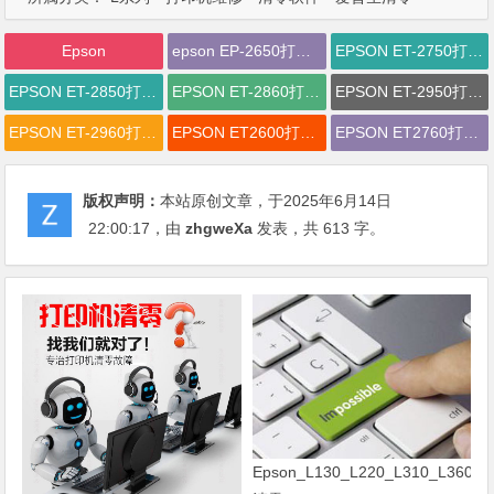
Epson
epson EP-2650打印机废墨清零软件下载
EPSON ET-2750打印机废墨清零软件下载
EPSON ET-2850打印机废墨清零软件下载
EPSON ET-2860打印机废墨清零软件下载
EPSON ET-2950打印机废墨清零软件下载
EPSON ET-2960打印机废墨清零软件下载
EPSON ET2600打印机废墨清零软件下载
EPSON ET2760打印机废墨清零软件下载
版权声明：
本站原创文章，于2025年6月14日
22:00:17
，由
zhgweXa
发表，共 613 字。
Epson_L130_L220_L310_L360_L