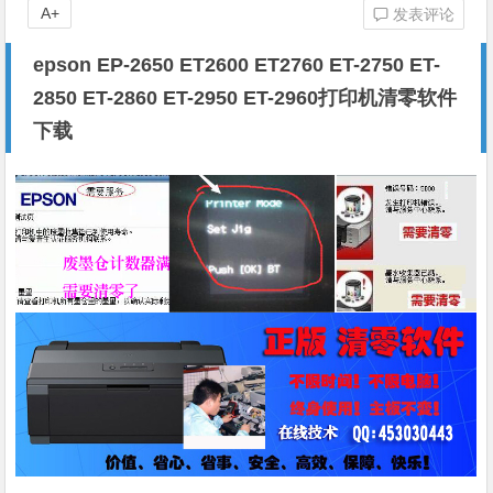
A+
发表评论
epson EP-2650 ET2600 ET2760 ET-2750 ET-
2850 ET-2860 ET-2950 ET-2960打印机清零软件
下载