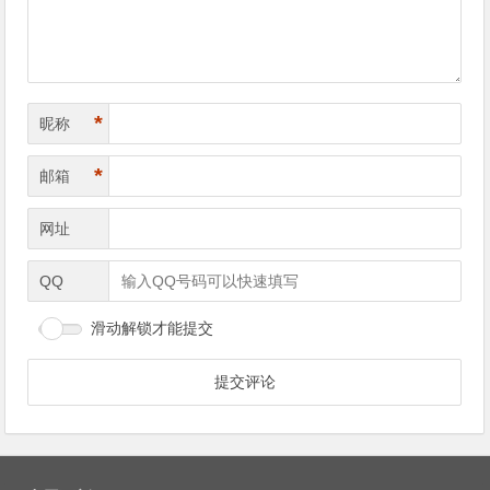
*
昵称
*
邮箱
网址
QQ
滑动解锁才能提交