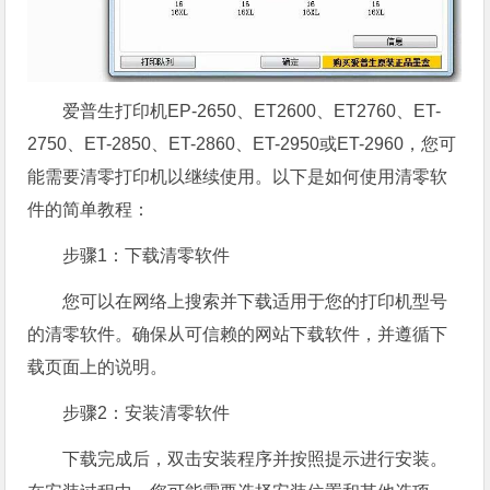
爱普生打印机EP-2650、ET2600、ET2760、ET-
2750、ET-2850、ET-2860、ET-2950或ET-2960，您可
能需要清零打印机以继续使用。以下是如何使用清零软
件的简单教程：
步骤1：下载清零软件
您可以在网络上搜索并下载适用于您的打印机型号
的清零软件。确保从可信赖的网站下载软件，并遵循下
载页面上的说明。
步骤2：安装清零软件
下载完成后，双击安装程序并按照提示进行安装。